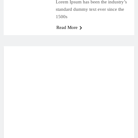
Lorem Ipsum has been the industry’s
standard dummy text ever since the
1500s
Read More