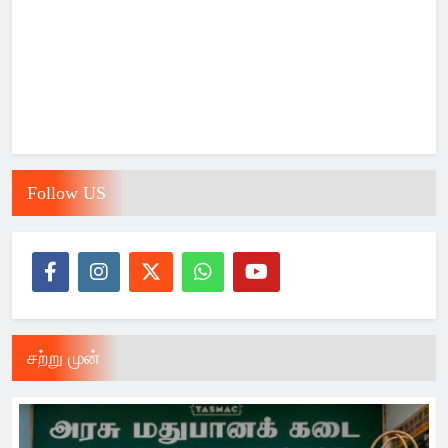
Follow US
சற்று முன்