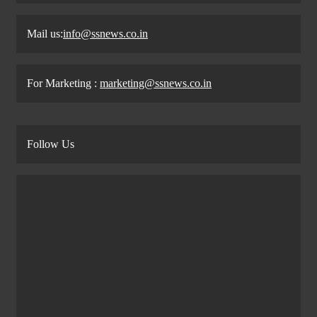
Mail us:
info@ssnews.co.in
For Marketing :
marketing@ssnews.co.in
Follow Us