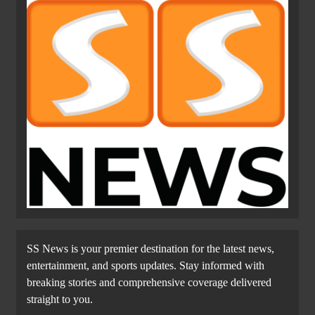
SS News is your premier destination for the latest news,
entertainment, and sports updates. Stay informed with
breaking stories and comprehensive coverage delivered
straight to you.