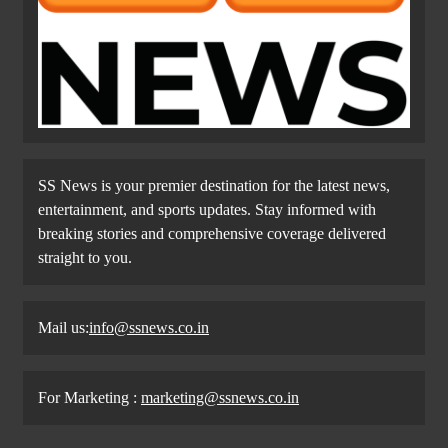
SS News is your premier destination for the latest news,
entertainment, and sports updates. Stay informed with
breaking stories and comprehensive coverage delivered
straight to you.
Mail us:
info@ssnews.co.in
For Marketing :
marketing@ssnews.co.in