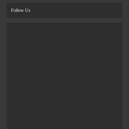
Follow Us