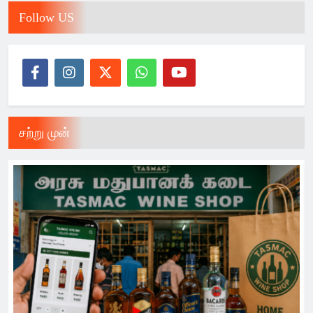
Follow US
சற்று முன்