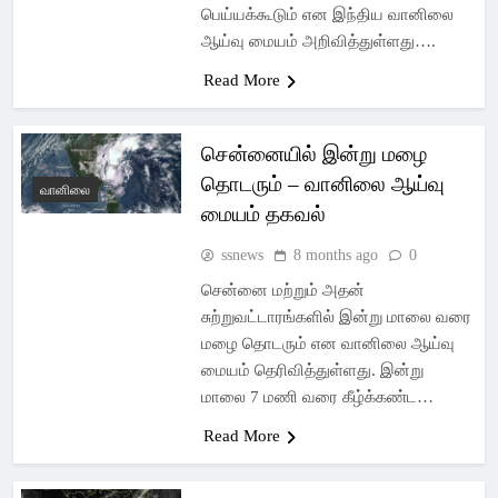
பெய்யக்கூடும் என இந்திய வானிலை
ஆய்வு மையம் அறிவித்துள்ளது….
Read More
சென்னையில் இன்று மழை
தொடரும் – வானிலை ஆய்வு
வானிலை
மையம் தகவல்
ssnews
8 months ago
0
சென்னை மற்றும் அதன்
சுற்றுவட்டாரங்களில் இன்று மாலை வரை
மழை தொடரும் என வானிலை ஆய்வு
மையம் தெரிவித்துள்ளது. இன்று
மாலை 7 மணி வரை கீழ்க்கண்ட…
Read More