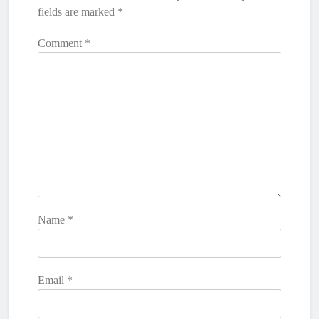
fields are marked
*
Comment
*
Name
*
Email
*