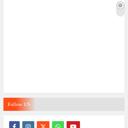
Follow US