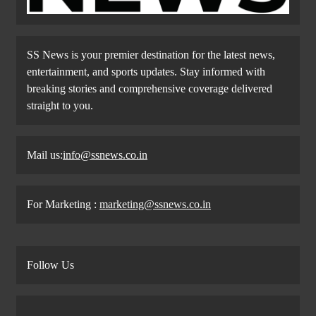
SS News is your premier destination for the latest news,
entertainment, and sports updates. Stay informed with
breaking stories and comprehensive coverage delivered
straight to you.
Mail us:
info@ssnews.co.in
For Marketing :
marketing@ssnews.co.in
Follow Us