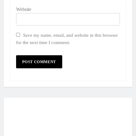
Website
Save my name, email, and website in this browser
for the next time I comment.