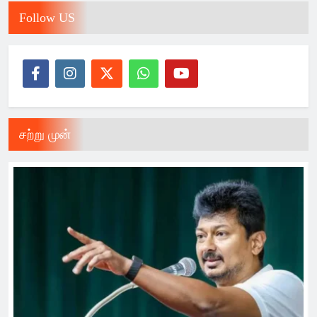
Follow US
சற்று முன்