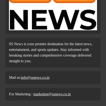
SS News is your premier destination for the latest news,
entertainment, and sports updates. Stay informed with
breaking stories and comprehensive coverage delivered
straight to you.
Mail us:
info@ssnews.co.in
For Marketing :
marketing@ssnews.co.in