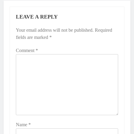
LEAVE A REPLY
Your email address will not be published.
Required
fields are marked
*
Comment
*
Name
*