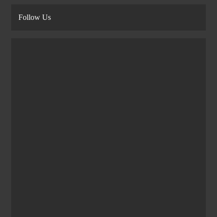
Follow Us