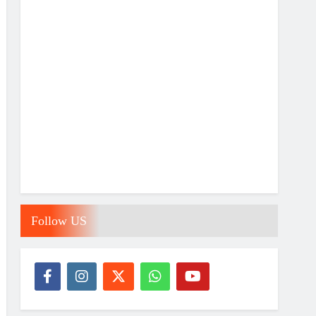
Follow US