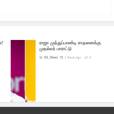
்!
ராஜா முத்துப்பாண்டி சாதனைக்கு
முதல்வர் பாராட்டு
SS_News
1 Week Ago
0