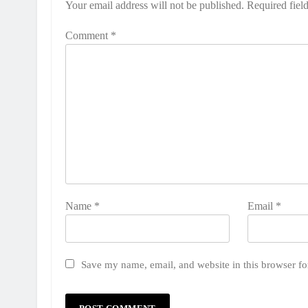
Your email address will not be published.
Required fiel
Comment
*
Name
*
Email
*
Save my name, email, and website in this browser fo