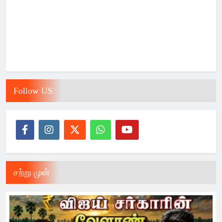
Follow US
சற்று முன்