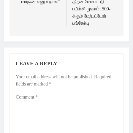
மார்டின் எனும் நான்”
திறன் மேம்பாட்டு
பயிற்சி முகாம்: 500-
க்கும் மேற்பட்டோர்
பங்கேற்பு
LEAVE A REPLY
Your email address will not be published.
Required
fields are marked
*
Comment
*