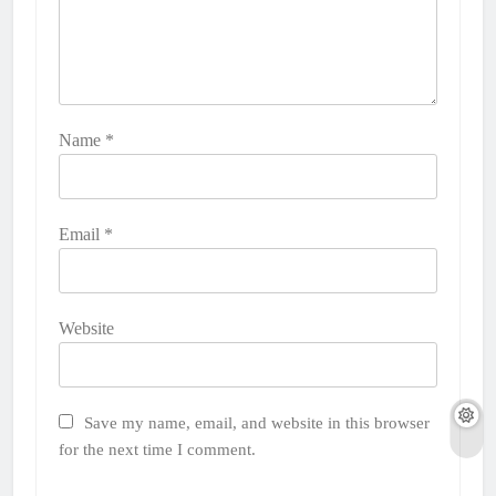
Name
*
Email
*
Website
Save my name, email, and website in this browser
for the next time I comment.