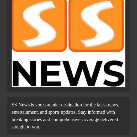
SS News is your premier destination for the latest news,
entertainment, and sports updates. Stay informed with
breaking stories and comprehensive coverage delivered
straight to you.