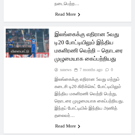
நடைபெற்ற…
Read More
இலங்கைக்கு எதிரான 5வது
டி20 போட்டியிலும் இந்திய
மகளிரணி வெற்றி – தொடரை
விளையாட்டு
முழுமையாக கைப்பற்றியது
ssnews
7 months ago
0
இலங்கைக்கு எதிரான 5வது மற்றும்
கடைசி டி20 கிரிக்கெட் போட்டியிலும்
இந்திய மகளிரணி வெற்றி பெற்று,
தொடரை முழுமையாக கைப்பற்றியது.
இந்தப் போட்டியில் இந்திய அணித்
தலைவர்…
Read More