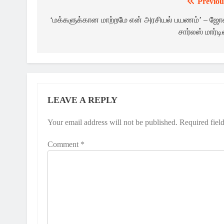
Previou
Post
navigation
‘மக்களுக்கான மாற்றமே என் அரசியல் பயணம்’ – ஜோ
சார்லஸ் மார்டி
LEAVE A REPLY
Your email address will not be published.
Required fiel
Comment
*