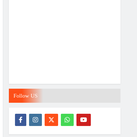
Follow US