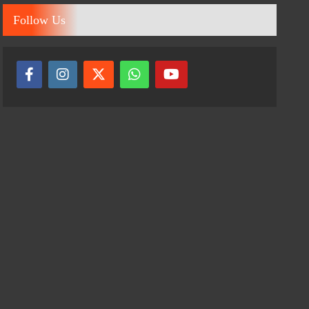
Follow Us