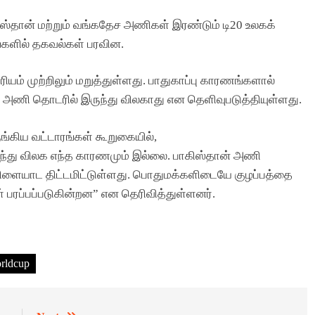
ஸ்தான் மற்றும் வங்கதேச அணிகள் இரண்டும் டி20 உலகக்
ளில் தகவல்கள் பரவின.
யம் முற்றிலும் மறுத்துள்ளது. பாதுகாப்பு காரணங்களால்
் அணி தொடரில் இருந்து விலகாது என தெளிவுபடுத்தியுள்ளது.
ுங்கிய வட்டாரங்கள் கூறுகையில்,
ந்து விலக எந்த காரணமும் இல்லை. பாகிஸ்தான் அணி
ளையாட திட்டமிட்டுள்ளது. பொதுமக்களிடையே குழப்பத்தை
பரப்பப்படுகின்றன” என தெரிவித்துள்ளனர்.
rldcup