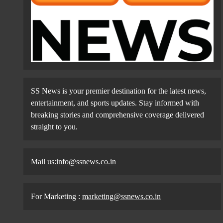
SS News is your premier destination for the latest news,
entertainment, and sports updates. Stay informed with
breaking stories and comprehensive coverage delivered
straight to you.
Mail us:
info@ssnews.co.in
For Marketing :
marketing@ssnews.co.in