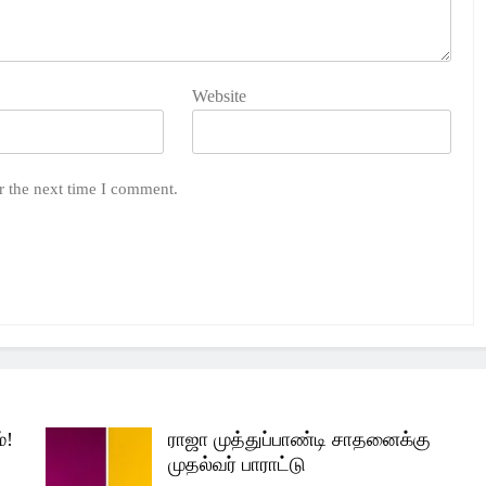
Website
r the next time I comment.
்!
ராஜா முத்துப்பாண்டி சாதனைக்கு
முதல்வர் பாராட்டு