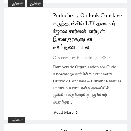
புதுச்சேரி
புதுச்சேரி
Puducherry Outlook Conclave
கருத்தரங்கில் LJK தலைவர்
ஜோஸ் சார்லஸ் மார்டின்
இளைஞர்களுடன்
கலந்துரையாடல்
ssnews
6 months ago
0
Democratic Organization for Civic
Knowledge சார்பில் “Puducherry
Outlook Conclave – Current Realities,
Future Vision” என்ற தலைப்பில்
முக்கிய கருத்தரங்கு புதுச்சேரி
ஆனந்தா…
Read More
புதுச்சேரி