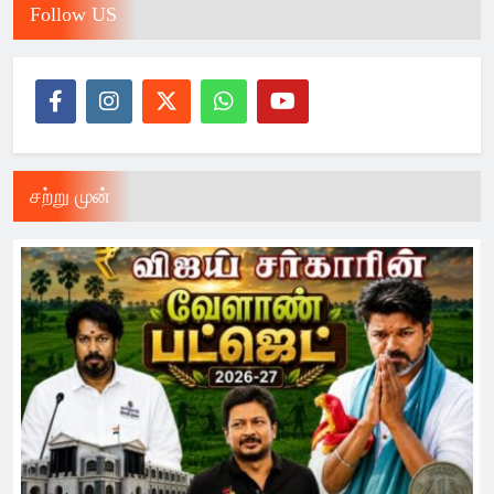
Follow US
சற்று முன்