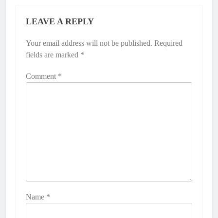
LEAVE A REPLY
Your email address will not be published.
Required
fields are marked
*
Comment
*
Name
*