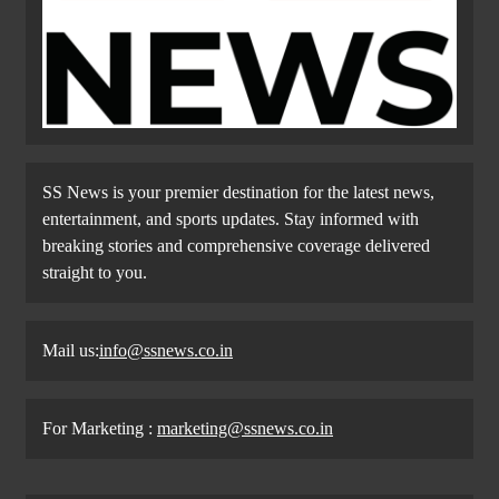
SS News is your premier destination for the latest news,
entertainment, and sports updates. Stay informed with
breaking stories and comprehensive coverage delivered
straight to you.
Mail us:
info@ssnews.co.in
For Marketing :
marketing@ssnews.co.in