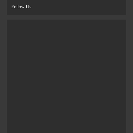
Follow Us