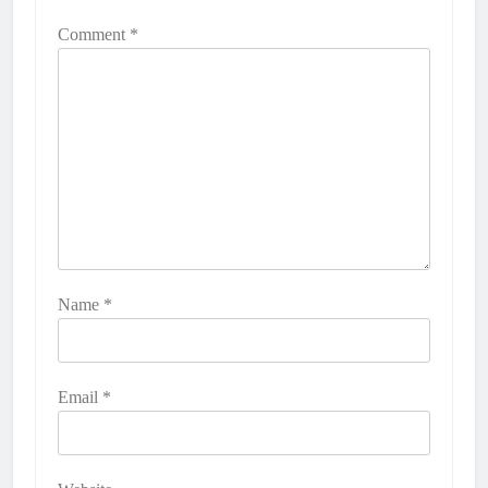
Comment
*
Name
*
Email
*