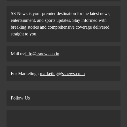
SS News is your premier destination for the latest news,
entertainment, and sports updates. Stay informed with
breaking stories and comprehensive coverage delivered
straight to you.
Mail us:
info@ssnews.co.in
For Marketing :
marketing@ssnews.co.in
Follow Us