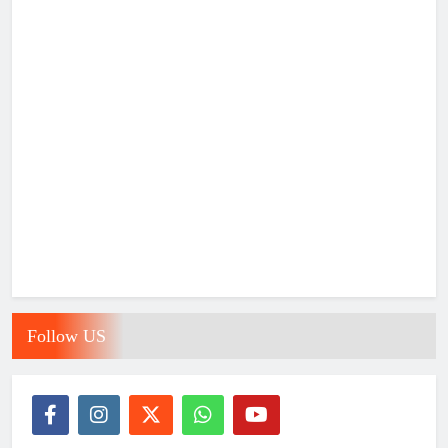
Follow US