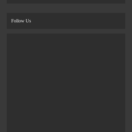
Follow Us