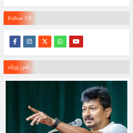
Follow US
சற்று முன்