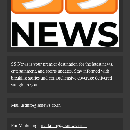
SS News is your premier destination for the latest news,
entertainment, and sports updates. Stay informed with
breaking stories and comprehensive coverage delivered
straight to you.
Mail us:
info@ssnews.co.in
For Marketing :
marketing@ssnews.co.in