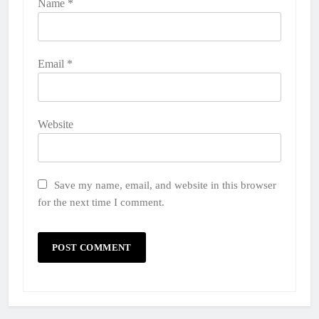
Name
*
Email
*
Website
Save my name, email, and website in this browser
for the next time I comment.