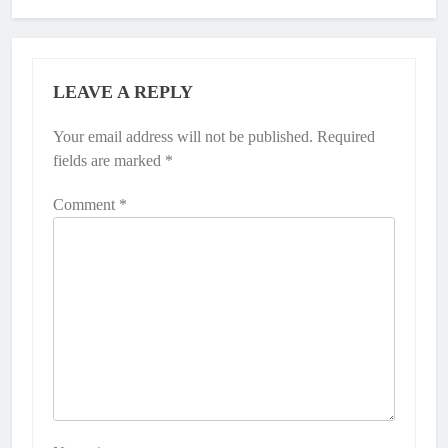
LEAVE A REPLY
Your email address will not be published.
Required
fields are marked
*
Comment
*