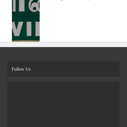
Follow Us