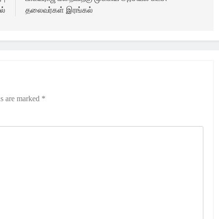
ல்
தலைவர்கள் இரங்கல்
ds are marked
*