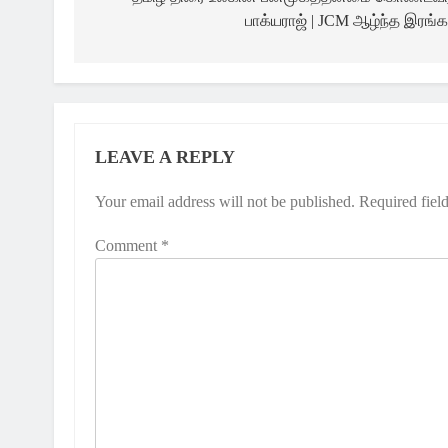
navigation
பாக்யராஜ் | JCM ஆழ்ந்த இரங்க
LEAVE A REPLY
Your email address will not be published.
Required fiel
Comment
*