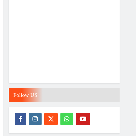
Follow US