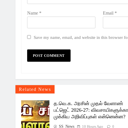
Name
*
Email
*
Save my name, email, and website in this browser fo
Related News
த.வெ.க. அரசின் முதல் வேளாண்
பட்ஜெட் 2026-27: விவசாயிகளுக்க
முக்கிய அறிவிப்புகள் என்னென்ன?
SS_News
10 Hours Ago
0