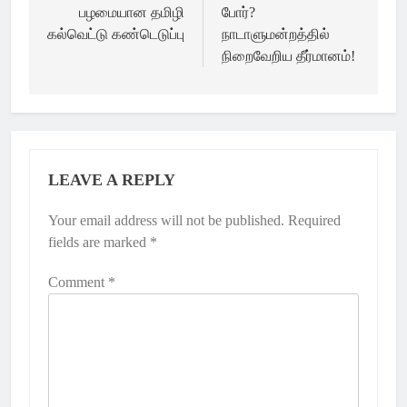
பழமையான தமிழி
போர்?
கல்வெட்டு கண்டெடுப்பு
நாடாளுமன்றத்தில்
நிறைவேறிய தீர்மானம்!
LEAVE A REPLY
Your email address will not be published.
Required
fields are marked
*
Comment
*