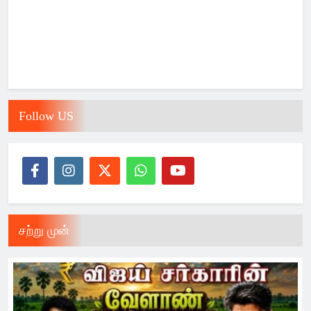
Follow US
சற்று முன்