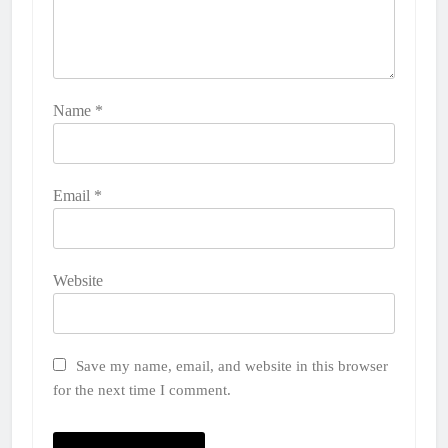
Name
*
Email
*
Website
Save my name, email, and website in this browser
for the next time I comment.