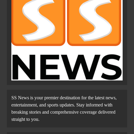
SS News is your premier destination for the latest news,
entertainment, and sports updates. Stay informed with
breaking stories and comprehensive coverage delivered
straight to you.