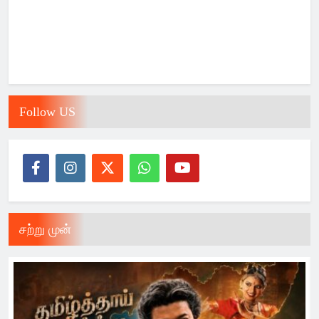
Follow US
சற்று முன்