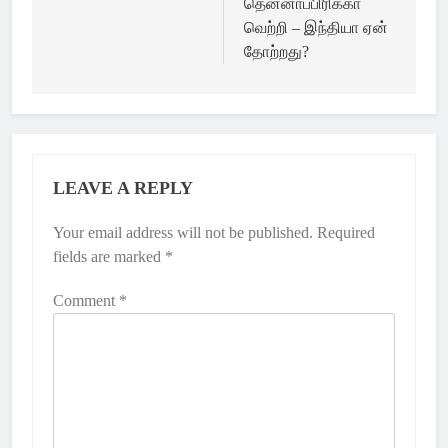
தென்னாப்பிரிக்கா
வெற்றி – இந்தியா ஏன்
தோற்றது?
LEAVE A REPLY
Your email address will not be published.
Required
fields are marked
*
Comment
*