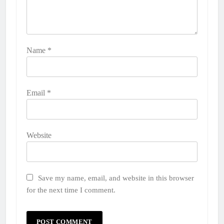
Name
*
Email
*
Website
Save my name, email, and website in this browser
for the next time I comment.