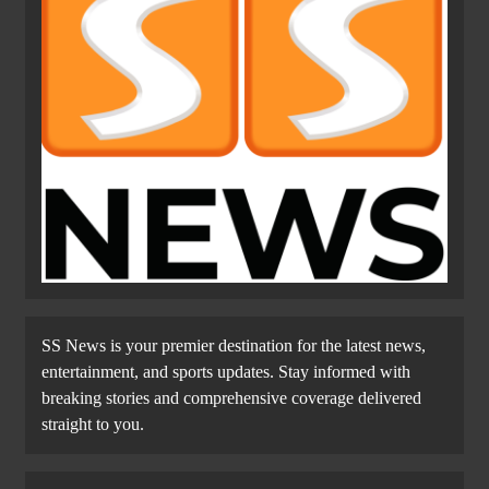
SS News is your premier destination for the latest news,
entertainment, and sports updates. Stay informed with
breaking stories and comprehensive coverage delivered
straight to you.