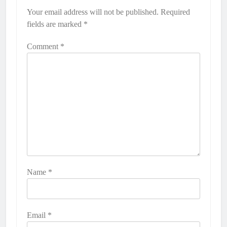
Your email address will not be published.
Required
fields are marked
*
Comment
*
Name
*
Email
*