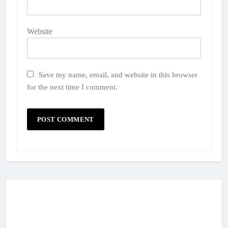
Website
Save my name, email, and website in this browser
for the next time I comment.