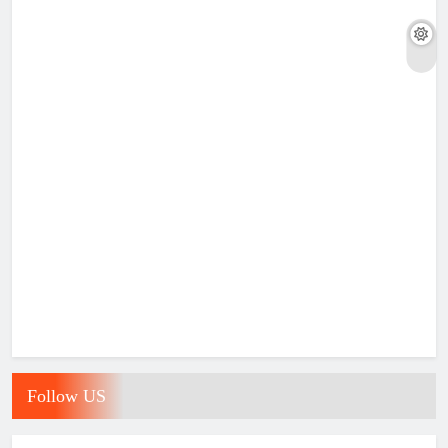
Follow US