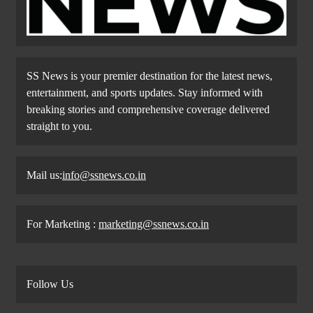
SS News is your premier destination for the latest news,
entertainment, and sports updates. Stay informed with
breaking stories and comprehensive coverage delivered
straight to you.
Mail us:
info@ssnews.co.in
For Marketing :
marketing@ssnews.co.in
Follow Us