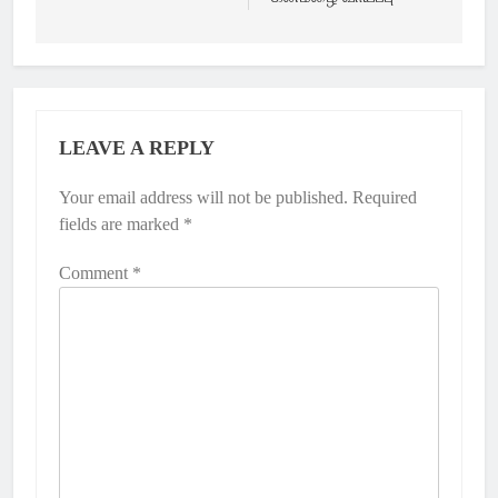
LEAVE A REPLY
Your email address will not be published.
Required
fields are marked
*
Comment
*