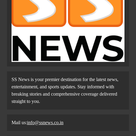
SS News is your premier destination for the latest news,
entertainment, and sports updates. Stay informed with
breaking stories and comprehensive coverage delivered
straight to you.
Mail us:
info@ssnews.co.in