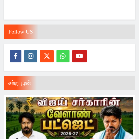
Follow US
சற்று முன்