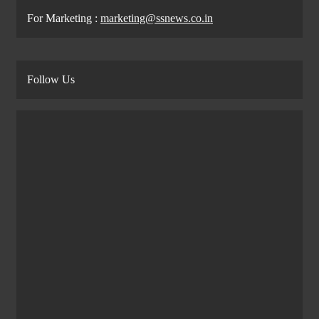
For Marketing :
marketing@ssnews.co.in
Follow Us