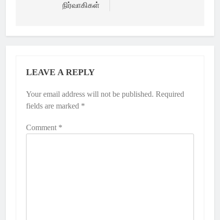
நிர்வாகிகள்
LEAVE A REPLY
Your email address will not be published.
Required
fields are marked
*
Comment
*