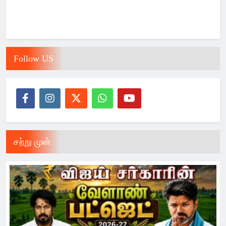
Follow US
சற்று முன்