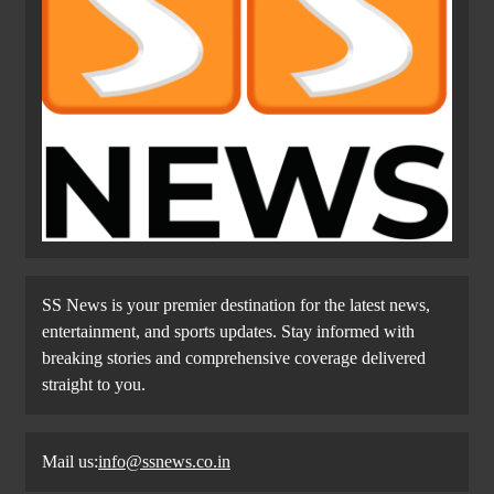
SS News is your premier destination for the latest news,
entertainment, and sports updates. Stay informed with
breaking stories and comprehensive coverage delivered
straight to you.
Mail us:
info@ssnews.co.in