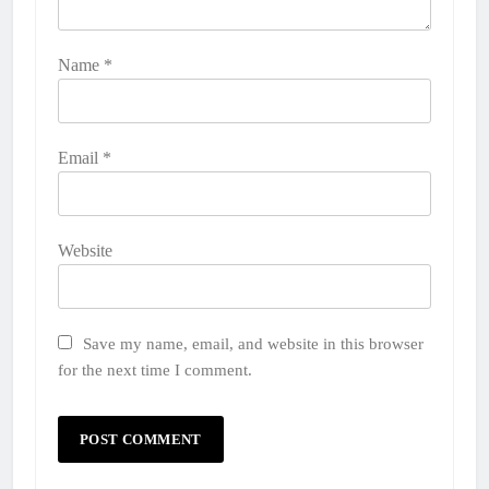
Name
*
Email
*
Website
Save my name, email, and website in this browser
for the next time I comment.