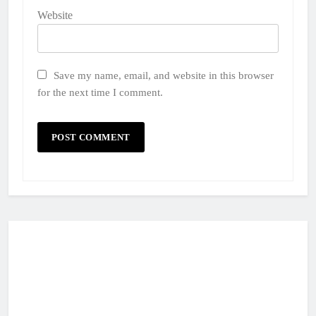
Website
Save my name, email, and website in this browser
for the next time I comment.