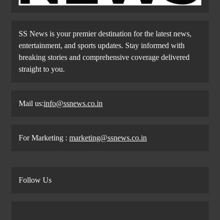
SS News is your premier destination for the latest news,
entertainment, and sports updates. Stay informed with
breaking stories and comprehensive coverage delivered
straight to you.
Mail us:
info@ssnews.co.in
For Marketing :
marketing@ssnews.co.in
Follow Us