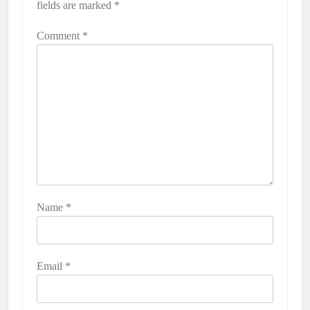
fields are marked
*
Comment
*
Name
*
Email
*