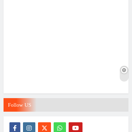
Follow US