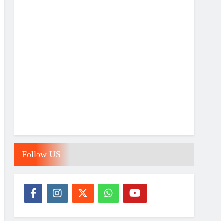
Follow US