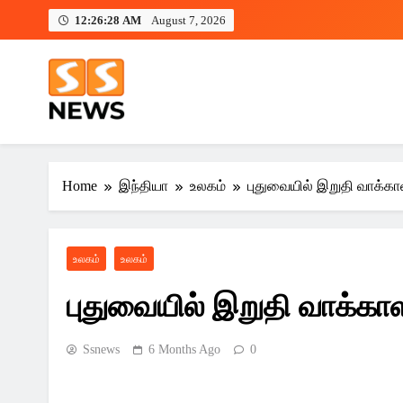
Skip
12:26:29 AM
August 7, 2026
to
content
SSnews – Tamil News | Online 
SSnews – Tamil News | Online Tamil News | Tamil News Liv
Headlines, Latest Pondicherry
Home
இந்தியா
உலகம்
புதுவையில் இறுதி வாக்காள
உலகம்
உலகம்
புதுவையில் இறுதி வாக்காளர
Ssnews
6 Months Ago
0