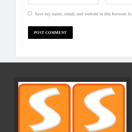
Save my name, email, and website in this browser fo