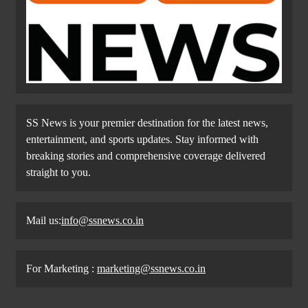
SS News is your premier destination for the latest news,
entertainment, and sports updates. Stay informed with
breaking stories and comprehensive coverage delivered
straight to you.
Mail us:
info@ssnews.co.in
For Marketing :
marketing@ssnews.co.in