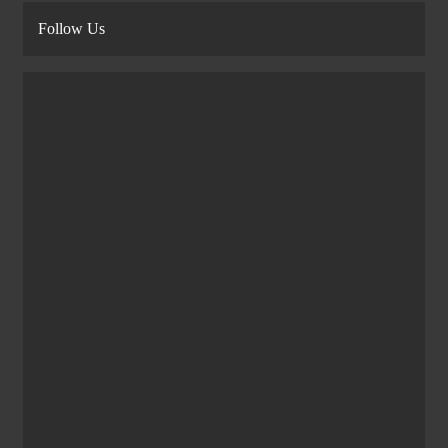
Follow Us