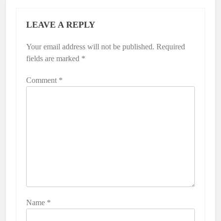
LEAVE A REPLY
Your email address will not be published.
Required
fields are marked
*
Comment
*
Name
*