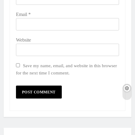
Email
*
Website
Save my name, email, and website in this browser
for the next time I comment.