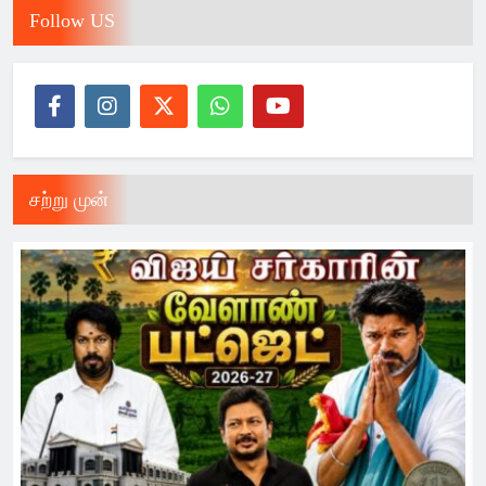
Follow US
சற்று முன்