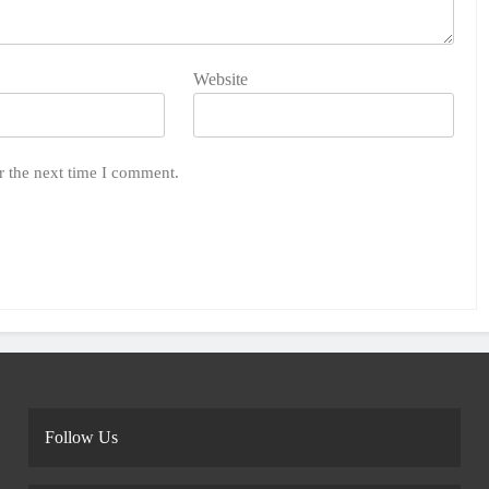
Website
r the next time I comment.
Follow Us