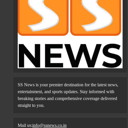
SS News is your premier destination for the latest news,
entertainment, and sports updates. Stay informed with
breaking stories and comprehensive coverage delivered
straight to you.
Mail us:
info@ssnews.co.in