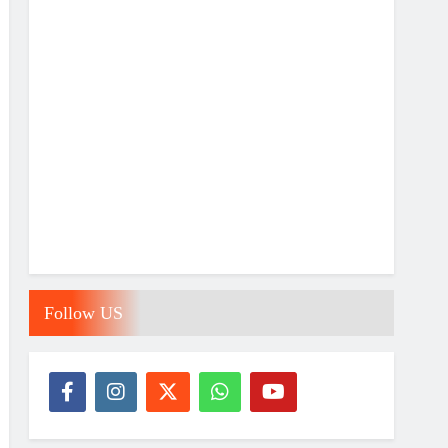
Follow US