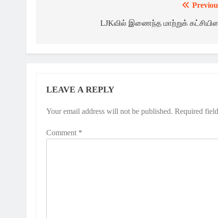
Previou
Post
navigation
LJKவில் இணைந்த மாற்றுக் கட்சியின
LEAVE A REPLY
Your email address will not be published.
Required fiel
Comment
*