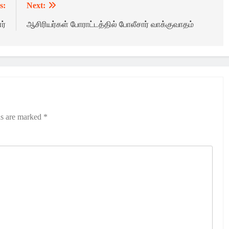
s:
Next:
ர்
ஆசிரியர்கள் போராட்டத்தில் போலீசார் வாக்குவாதம்
ds are marked
*