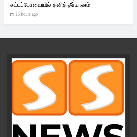
சட்டப்பேரவையில் தனித் தீர்மானம்
16 hours ago