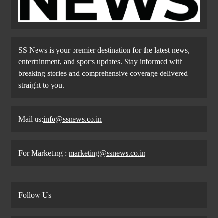
SS News is your premier destination for the latest news,
entertainment, and sports updates. Stay informed with
breaking stories and comprehensive coverage delivered
straight to you.
Mail us:
info@ssnews.co.in
For Marketing :
marketing@ssnews.co.in
Follow Us