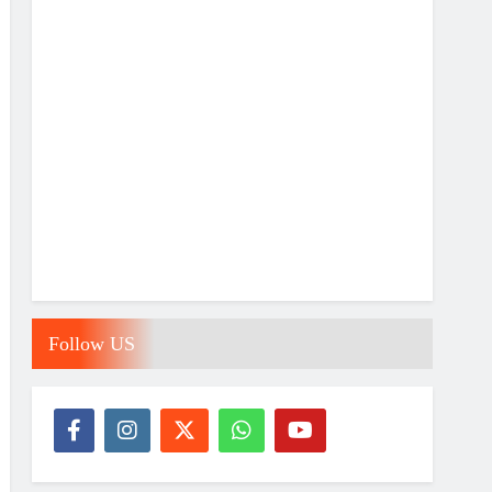
Follow US